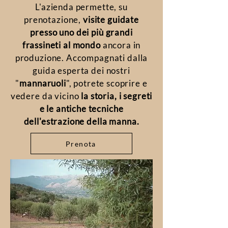
L'azienda permette, su
prenotazione,
visite guidate
presso uno dei più grandi
frassineti al mondo
ancora in
produzione. Accompagnati dalla
guida esperta dei nostri
"
mannaruoli
", potrete scoprire e
vedere da vicino
la storia, i segreti
e le antiche tecniche
dell'estrazione della manna.
Prenota